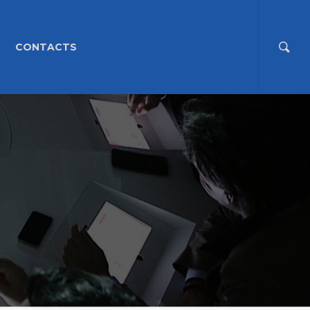
CONTACTS