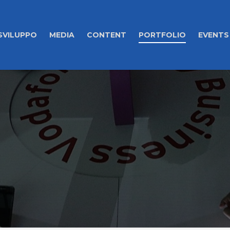
SVILUPPO
MEDIA
CONTENT
PORTFOLIO
EVENTS