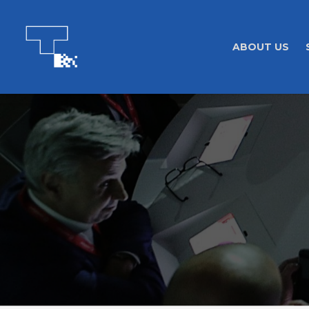
ABOUT US