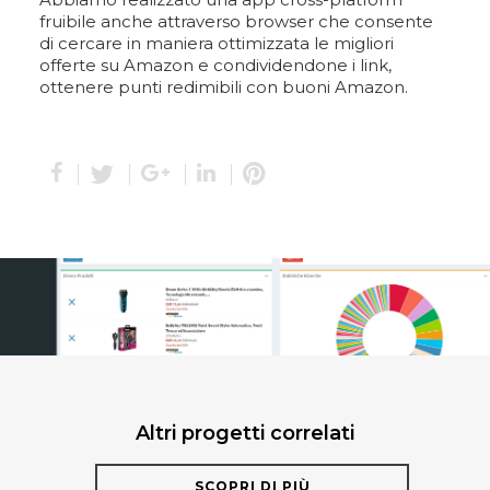
fruibile anche attraverso browser che consente
di cercare in maniera ottimizzata le migliori
offerte su Amazon e condividendone i link,
ottenere punti redimibili con buoni Amazon.
Altri progetti correlati
SCOPRI DI PIÙ