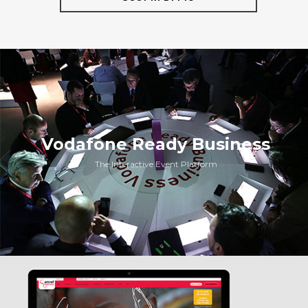
Vodafone Ready Business
The Interactive Event Platform