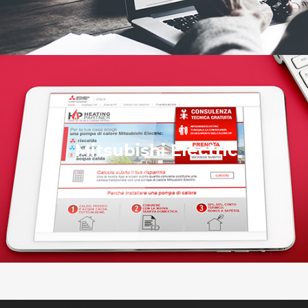
Mitsubishi Electric
Trading Incentive Systems